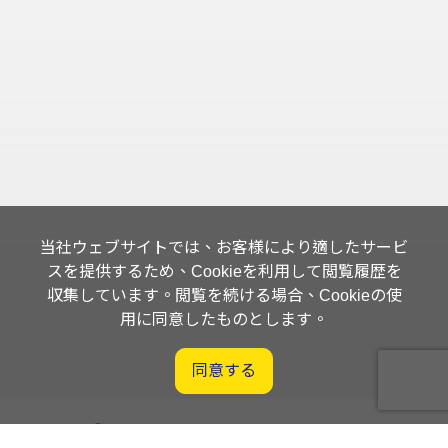
当社ウェブサイトでは、お客様により適したサービ
スを提供するため、Cookieを利用して閲覧履歴を
収集しています。閲覧を続ける場合、Cookieの使
用に同意したものとします。
同意する
Orders Management System