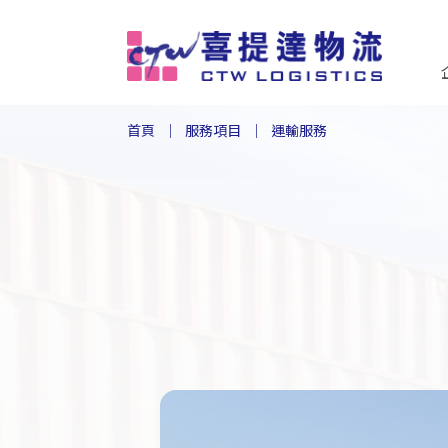
首頁
服務項目
運輸服務