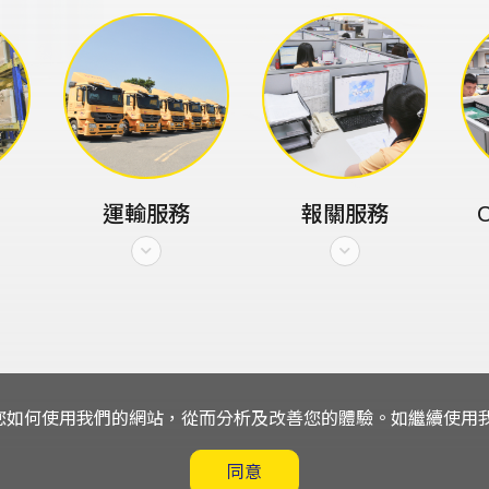
運輸服務
報關服務
C
解您如何使用我們的網站，從而分析及改善您的體驗。如繼續使用我們
同意