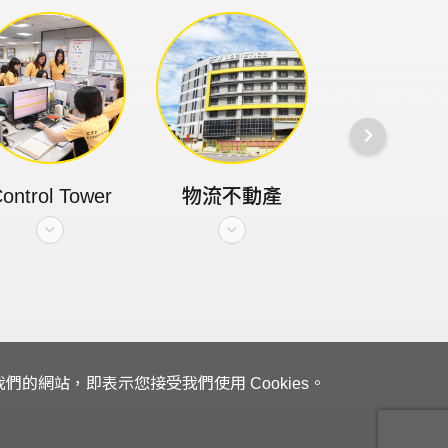
ontrol Tower
物流不動產
資訊整合
的網站，即表示您接受我們使用 Cookies。