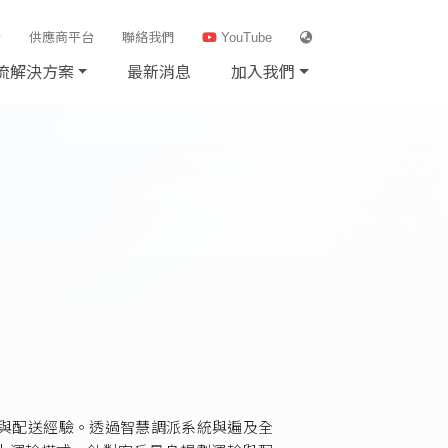
台
供應商平台
聯絡我們
YouTube
流解決方案
最新消息
加入我們
輸與配送經驗。透過智慧調派系統與遍及全