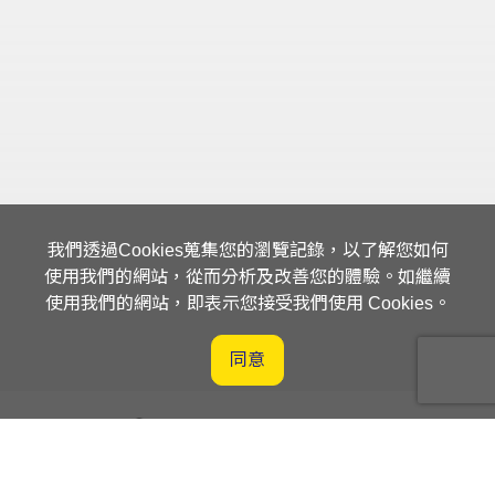
我們透過Cookies蒐集您的瀏覽記錄，以了解您如何
使用我們的網站，從而分析及改善您的體驗。如繼續
使用我們的網站，即表示您接受我們使用 Cookies。
同意
客戶服務平台入口網站
供應商平台入口網站