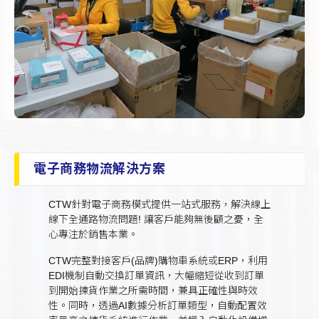
電子商務物流解決方案
CTW針對電子商務模式提供一站式服務，解決線上
線下全通路物流問題! 讓客戶能夠無後顧之憂，全
心專注於銷售本業。
CTW完整對接客戶(品牌)購物車系統或ERP，利用
EDI機制自動交換訂單資訊，大幅縮短從收到訂單
到開始揀貨作業之所需時間，兼具正確性與時效
性。同時，透過AI數據分析訂單類型，自動配置效