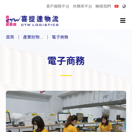
客戶服務平台
供應商平台
聯絡我們
首頁
產業別物...
電子商務
電子商務