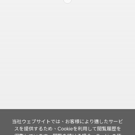
当社ウェブサイトでは、お客様により適したサービ
スを提供するため、Cookieを利用して閲覧履歴を