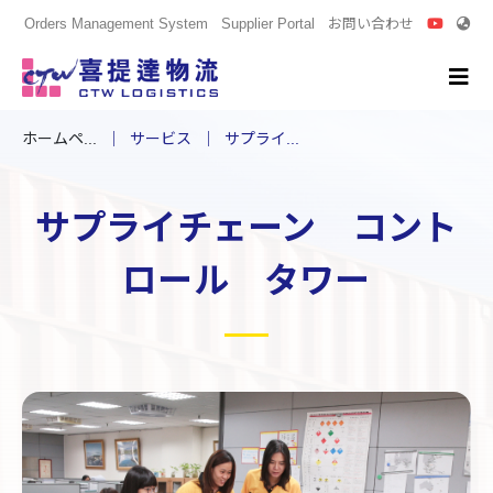
Orders Management System
Supplier Portal
お問い合わせ
ホームペ...
サービス
サプライ...
サプライチェーン コント
ロール タワー