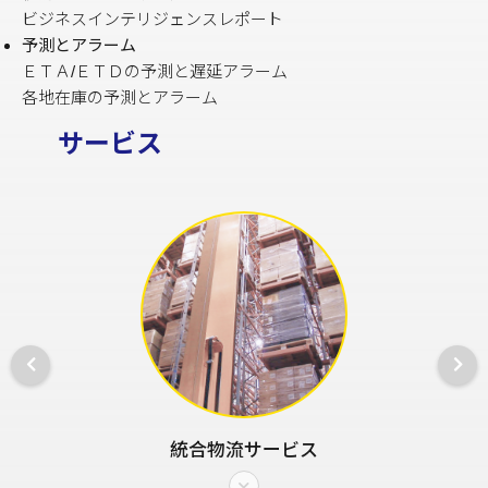
ビジネスインテリジェンスレポート
予測とアラーム
ＥＴＡ/ＥＴＤの予測と遅延アラーム
各地在庫の予測とアラーム
サービス
統合物流サービス