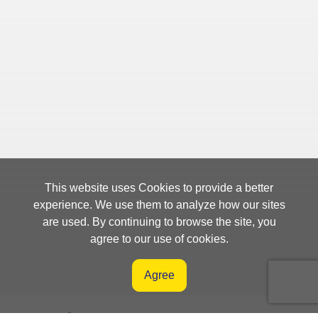
This website uses Cookies to provide a better
experience. We use them to analyze how our sites
are used. By continuing to browse the site, you
agree to our use of cookies.
Agree